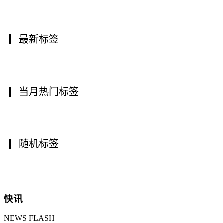
最新标签
当月热门标签
随机标签
快讯
NEWS FLASH