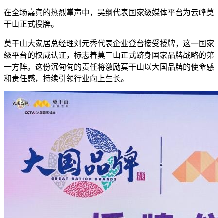
在全场嘉宾的热烈掌声中，吴纲代表国家级媒体平台为云峰莫
干山正式授牌。
莫干山大家居总经理刘元秀代表企业登台接受授牌，这一国家
级平台的权威认证，标志着莫干山正式跻身国家品牌战略的第
一方阵。这份沉甸甸的责任将激励莫干山以大国品牌的使命感
和责任感，持续引领行业向上生长。