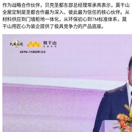
作为战略合作伙伴，贝壳圣都东部总经理常承亮表示，莫干山
全屋定制是圣都合作最为深入、彼此最为信任的核心伙伴。从
材料供应到门墙柜地一体化，从环保初心到7M标准体系，莫
干山用匠心为装企提供了极具竞争力的产品底座。