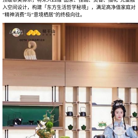
入空间设计，构建「东方生活哲学秘境」，满足高净值家庭对
“精神消费”与“意境栖居”的终极向往。