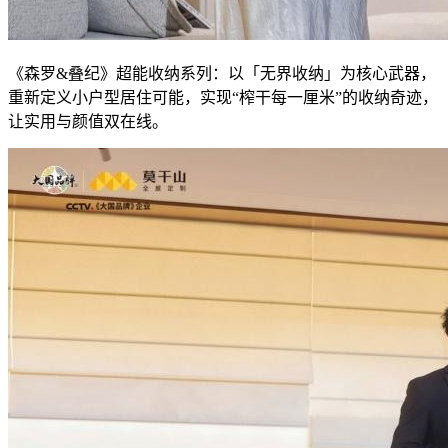
《森罗&叠纪》超能收纳系列：以「无界收纳」为核心武器，
重新定义小户型居住可能，实现“榨干每一厘米”的收纳奇迹，
让实用与颜值双在线。