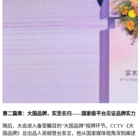
第二篇章：大国品牌，实至名归——国家级平台见证品牌实力
随后，大会进入备受瞩目的“大国品牌”授牌环节。CCTV《大
国品牌》总出品人吴纲登台发言，他从国家媒体视角深刻阐述