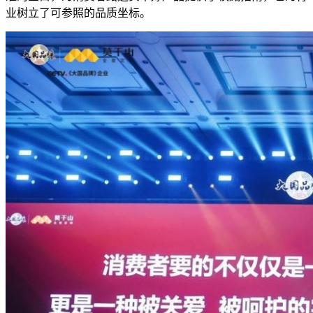
业树立了可参照的品质坐标。