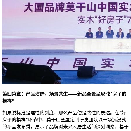
第四篇章：产品演绎，场景共生——新品全景呈现“好房子的
模样”
如果说标准是理性的刻度，那么产品便是感性的表达。在“好
房子的模样”环节中，莫干山全屋定制研发团队以一场沉浸式
的新品发布秀，展示了品牌对未来人居生活的深刻洞察。基于