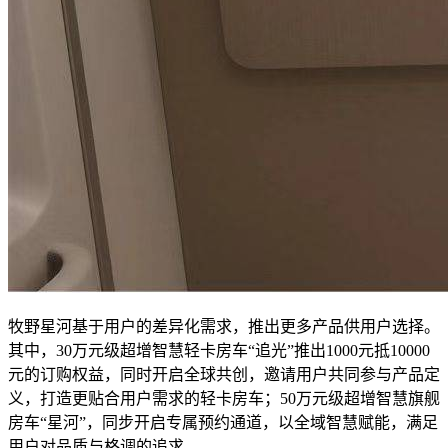
牧野星河基于用户的差异化需求，推出更多产品供用户选择。
其中，30万元级超增智慧轻卡房车“追光”推出1000元抵10000
元的订购权益，同时开启全球共创，邀请用户共同参与产品定
义，打造更贴合用户需求的轻卡房车；50万元级超增智慧旗舰
房车“星河”，同步开启专属预约通道，以全域智慧赋能，满足
用户对品质与格调的追求。