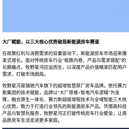
大厂赋能，以三大核心优势破局新能源房车赛道
在政策红利与消费需求的双重驱动下，新能源房车市场迎来爆
发式增长。面对传统房车行业“极致内卷、产品与需求错配”的
长期痛点，牧野星河应运而生，以深度产品价值精准匹配用户
需求，打破市场困局。
牧野星河是瑞驰汽车旗下的超增智慧原厂房车品牌。依托赛力
斯集团的技术赋能，品牌以“大厂思维+智电汽车逻辑”为支
撑，融合原生一体化、赛力斯超级增程技术与全域智能三大核
心优势，致力于打造行业领先的新能源房车产品。凭借高科技
产品与智慧化服务，牧野星河正打破传统房车行业壁垒，让高
品质房车生活走进更多家庭。