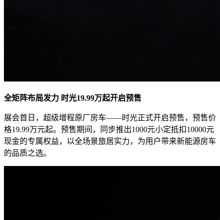
全矩阵布局发力 时光19.99万起开启预售
展会首日，超级增程原厂房车——时光正式开启预售，预售价
格19.99万元起。预售期间，同步推出1000元小定抵扣10000元
现金的专属权益，以全场景旅居实力，为用户带来新能源房车
的品质之选。