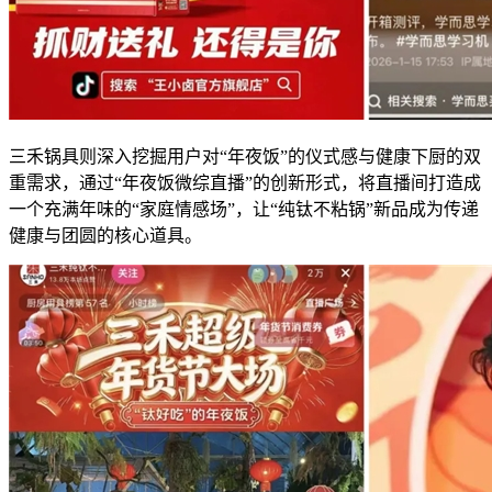
三禾锅具则深入挖掘用户对“年夜饭”的仪式感与健康下厨的双
重需求，通过“年夜饭微综直播”的创新形式，将直播间打造成
一个充满年味的“家庭情感场”，让“纯钛不粘锅”新品成为传递
健康与团圆的核心道具。