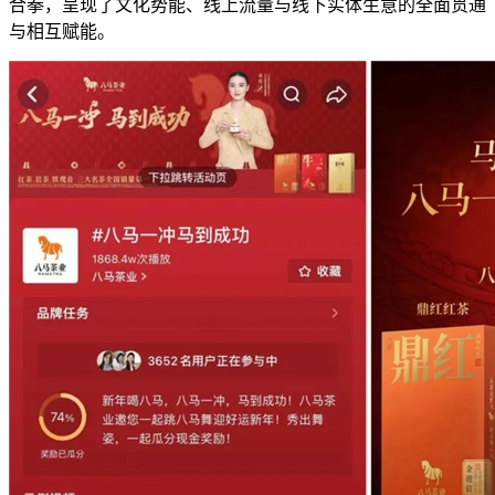
合拳，呈现了文化势能、线上流量与线下实体生意的全面贯通
与相互赋能。