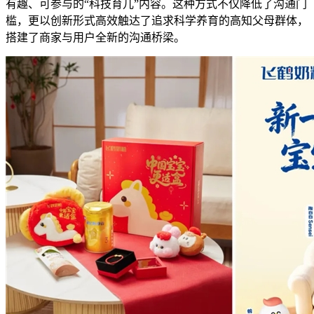
有趣、可参与的“科技育儿”内容。这种方式不仅降低了沟通门
槛，更以创新形式高效触达了追求科学养育的高知父母群体，
搭建了商家与用户全新的沟通桥梁。