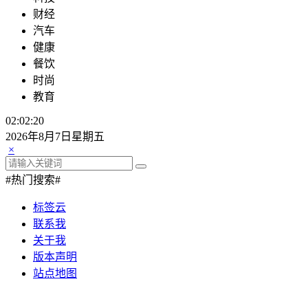
财经
汽车
健康
餐饮
时尚
教育
02:02:21
2026年8月7日星期五
×
#热门搜索#
标签云
联系我
关于我
版本声明
站点地图