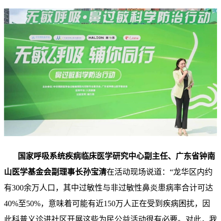
国家呼吸系统疾病临床医学研究中心副主任
、广东省钟南
山医学基金会副理事长
孙宝清
在活动现场说道：“龙华区内约
有300余万人口，其中过敏性与非过敏性鼻炎患病率合计可达
40%至50%，意味着可能有近150万人正在受到疾病困扰，因
此科普义诊进社区开展这些为民公益活动很有必要。对此，我