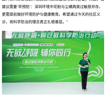
建议需要‘早预防’：深圳环境中花粉与尘螨两类过敏原并存，
更需提前做好环境防护与健康教育。希望通过今天的社区义
诊，将科学防治的理念真正扎根基层。”