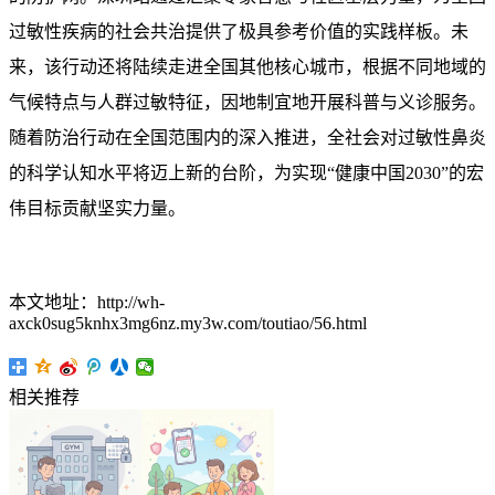
过敏性疾病的社会共治提供了极具参考价值的实践样板。未
来，该行动还将陆续走进全国其他核心城市，根据不同地域的
气候特点与人群过敏特征，因地制宜地开展科普与义诊服务。
随着防治行动在全国范围内的深入推进，全社会对过敏性鼻炎
的科学认知水平将迈上新的台阶，为实现“健康中国2030”的宏
伟目标贡献坚实力量。
本文地址：http://wh-
axck0sug5knhx3mg6nz.my3w.com/toutiao/56.html
相关推荐