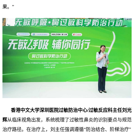
果。”
香港中文大学深圳医院过敏防治中心/过敏反应科主任刘光
辉
从临床视角出发，系统梳理了过敏性鼻炎的识别要点与规范
治疗路径。在治疗上，刘主任强调遵循“防治结合、阶梯治疗”