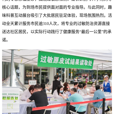
核心话题，为到场市民提供面对面的专业指导。与此同时，趣
味科普互动展台吸引了大批居民驻足体验，现场氛围热烈。活
动全天累计服务市民逾310人次，将专业的过敏防治资源直接
送达社区居民，以实际行动践行了健康服务“最后一公里”的承
诺。