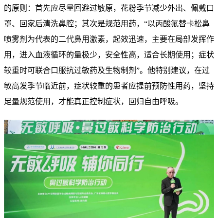
的原则：首先应尽量回避过敏原，花粉季节减少外出、佩戴口
罩、回家后清洗鼻腔；其次是规范用药，“以丙酸氟替卡松鼻
喷雾剂为代表的二代鼻用激素，起效迅速，主要在局部发挥作
用，进入血液循环的量极少，安全性高，适合长期使用；症状
较重时可联合口服抗过敏药及生物制剂”。他特别建议，在过
敏高发季节临近前，症状较重的患者应提前预防性用药，坚持
足量规范使用，才能真正控制症状，回归自由呼吸。